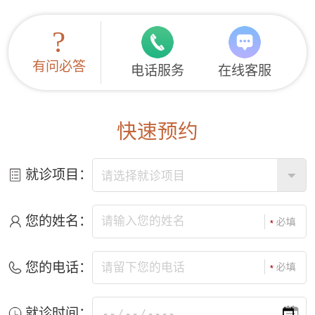
?
有问必答
电话服务
在线客服
快速预约
就诊项目：
您的姓名：
您的电话：
就诊时间：