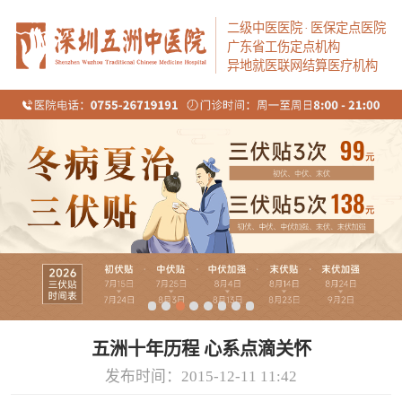
二级中医医院
·
医保定点医院
广东省工伤定点机构
异地就医联网结算医疗机构
五洲十年历程 心系点滴关怀
发布时间：2015-12-11 11:42