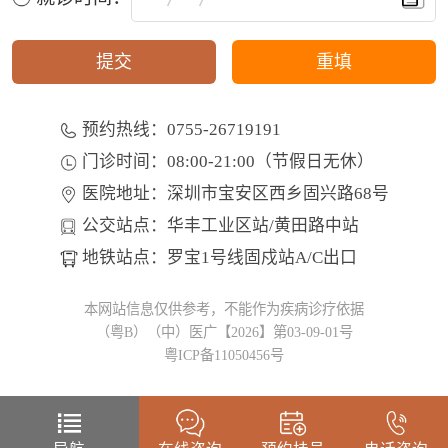
预约热线：0755-26719191
门诊时间：08:00-21:00（节假日无休）
医院地址：深圳市宝安区西乡固兴路68号
公交站点：华丰工业区站/黄田路中站
地铁站点：罗宝1号线固戍站A/C出口
本网站信息仅供参考，不能作为疾病诊疗依据
（粤B）（中）医广【2026】第03-09-01号
粤ICP备11050456号